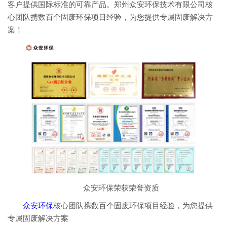
客户提供国际标准的可靠产品。郑州众安环保技术有限公司核
心团队携数百个固废环保项目经验，为您提供专属固废解决方
案！
众安环保荣获荣誉资质
众安环保
核心团队携数百个固废环保项目经验，为您提供
专属固废解决方案