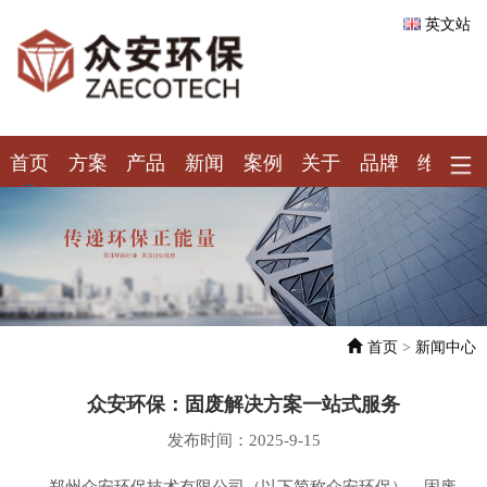
英文站
首页
方案
产品
新闻
案例
关于
品牌
维保
首页
>
新闻中心
众安环保：固废解决方案一站式服务
发布时间：2025-9-15