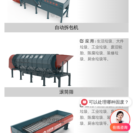
自动拆包机
应 用 :
生活垃圾、大件
垃圾、工业垃圾、废旧轮
胎、陈腐垃圾、装修垃
圾、厨余垃圾等。
滚筒筛
可以处理哪种固废？
应 用 :
生活垃圾、大件
垃圾、工业垃圾、废旧轮
胎、陈腐垃圾、装修垃
圾、厨余垃圾等。