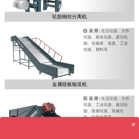
轮胎钢丝分离机
应 用 :
生活垃圾、大件
垃圾、厨余垃圾、废旧轮
胎、生物质、危废、工业
垃圾、塑料等
金属链板输送机
应 用 :
生活垃圾、大件
垃圾、工业垃圾、废旧轮
胎、陈腐垃圾、装修垃
圾、轮胎处置等。
×