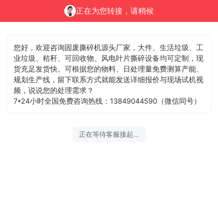
正在为您转接，请稍候
您好，欢迎咨询固废撕碎机源头厂家，大件、生活垃圾、工
业垃圾、秸秆、可回收物、风电叶片撕碎设备均可定制，现
货充足发货快。可根据您的物料、日处理量免费测算产能、
规划生产线，留下联系方式就能发送详细报价与现场试机视
频，说说您的处理需求？
7*24小时全国免费咨询热线：13849044590（微信同号）
正在等待客服接起...