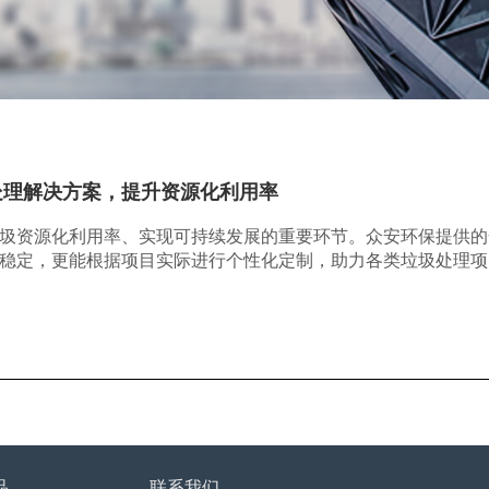
处理解决方案，提升资源化利用率
圾资源化利用率、实现可持续发展的重要环节。众安环保提供的
稳定，更能根据项目实际进行个性化定制，助力各类垃圾处理项
品
联系我们