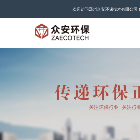
欢迎访问
郑州众安环保技术有限公司