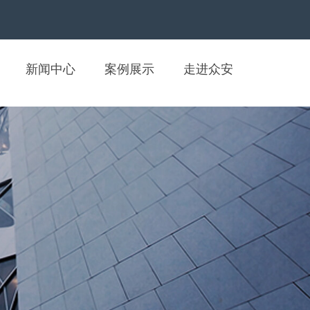
新闻中心
案例展示
走进众安