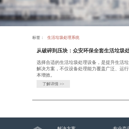
标签：
生活垃圾处理系统
从破碎到压块：众安环保全套生活垃圾
选择合适的生活垃圾处理设备，是提升生活垃
解决方案，不仅设备处理能力覆盖广泛、运行
本增效。
了解详情 >>
解决方案
专业产