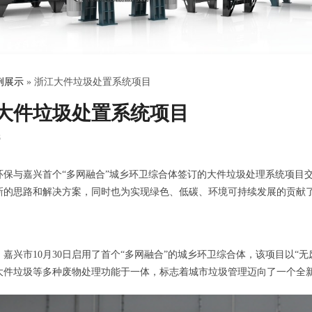
例展示
»
浙江大件垃圾处置系统项目
大件垃圾处置系统项目
8
环保与嘉兴首个“多网融合”城乡环卫综合体签订的大件垃圾处理系统项目
新的思路和解决方案，同时也为实现绿色、低碳、环境可持续发展的贡献
：嘉兴市10月30日启用了首个“多网融合”的城乡环卫综合体，该项目以“
大件垃圾等多种废物处理功能于一体，标志着城市垃圾管理迈向了一个全