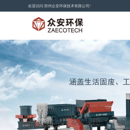
欢迎访问
郑州众安环保技术有限公司!