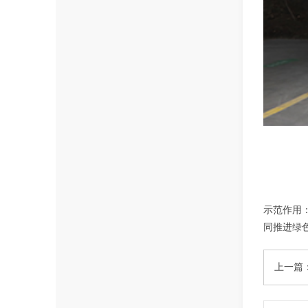
示范作用
同推进绿
上一篇