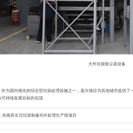
大件垃圾除尘器设备
：作为国内领先的综合型垃圾处理设施之一，嘉兴项目为其他城市提供了
色可持续发展目标的实现
：东南亚生活垃圾制备RDF处理生产线项目