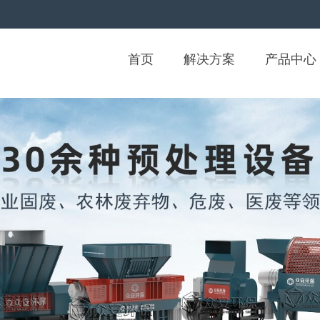
首页
解决方案
产品中心