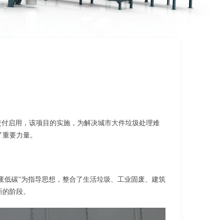
交付启用，该项目的实施，为解决城市大件垃圾处理难
了重要力量。
无废低碳”为指导思想，整合了生活垃圾、工业固废、建筑
新的阶段。