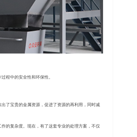
作过程中的安全性和环保性。
取出了宝贵的金属资源，促进了资源的再利用，同时减
工作的复杂度。现在，有了这套专业的处理方案，不仅