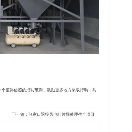
一个值得借鉴的成功范例，鼓励更多地方采取行动，共
下一篇：张家口退役风电叶片预处理生产项目