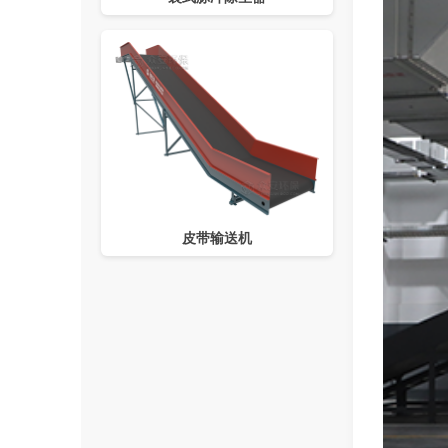
皮带输送机